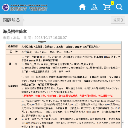
0
国际船员
返回
海员招生简章
来源：本站
时间：2023/10/17 16:38:07