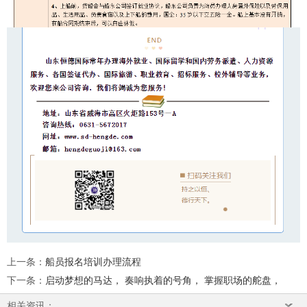
上一条
：
船员报名培训办理流程
下一条
：
启动梦想的马达， 奏响执着的号角， 掌握职场的舵盘，
相关资讯：