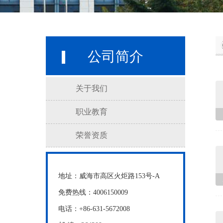
公司简介
关于我们
职业教育
荣誉资质
地址：威海市高区火炬路153号-A
免费热线：4006150009
电话：+86-631-5672008