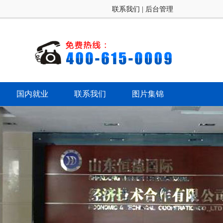
联系我们
|
后台管理
国内就业
联系我们
图片集锦