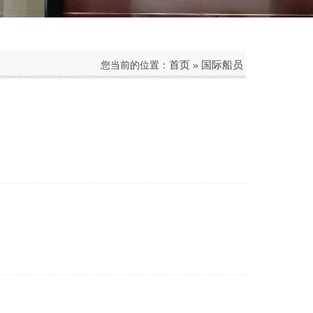
首页
国际船员
您当前的位置：
»