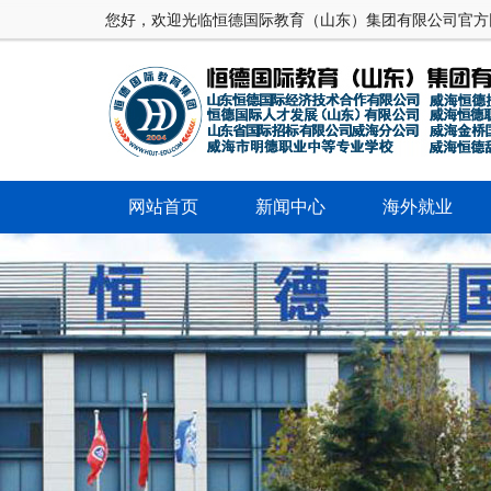
您好，欢迎光临恒德国际教育（山东）集团有限公司官方
网站首页
新闻中心
海外就业